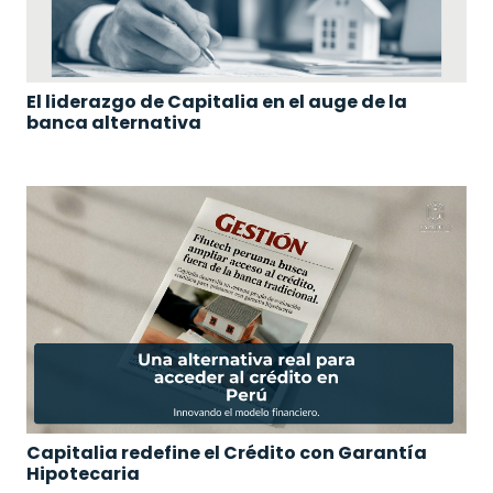
El liderazgo de Capitalia en el auge de la
banca alternativa
Capitalia redefine el Crédito con Garantía
Hipotecaria