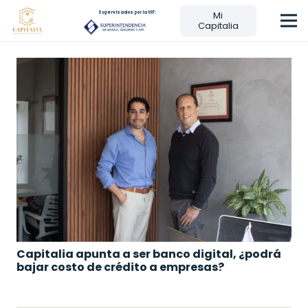
Mi
Supervisados por la UIF:
Capitalia
Capitalia apunta a ser banco digital, ¿podrá
bajar costo de crédito a empresas?