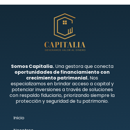
Somos Capitalia.
Una gestora que conecta
oportunidades de financiamiento con
crecimiento patrimonial.
Nos
especializamos en brindar acceso a capital y
potenciar inversiones a través de soluciones
con respaldo fiduciario, priorizando siempre la
protección y seguridad de tu patrimonio.
Inicio