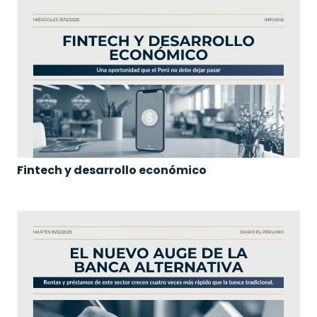
Fintech y desarrollo económico