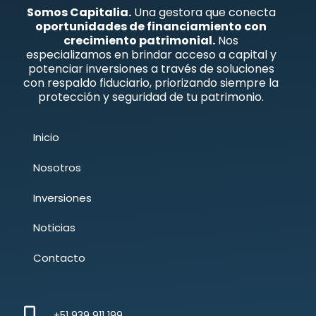
Somos Capitalia.
Una gestora que conecta
oportunidades de financiamiento con
crecimiento patrimonial.
Nos
especializamos en brindar acceso a capital y
potenciar inversiones a través de soluciones
con respaldo fiduciario, priorizando siempre la
protección y seguridad de tu patrimonio.
Inicio
Nosotros
Inversiones
Noticias
Contacto
+51 939 911 199