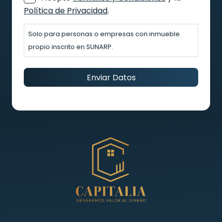
Política de Privacidad
.
Solo para personas o empresas con inmueble
propio inscrito en SUNARP.