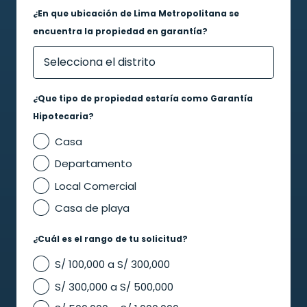
¿En que ubicación de Lima Metropolitana se
encuentra la propiedad en garantía?
¿Que tipo de propiedad estaría como Garantía
Hipotecaria?
Casa
Departamento
Local Comercial
Casa de playa
¿Cuál es el rango de tu solicitud?
S/ 100,000 a S/ 300,000
S/ 300,000 a S/ 500,000