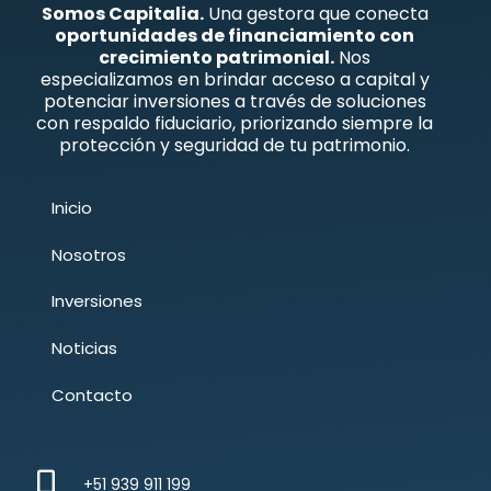
Somos Capitalia.
Una gestora que conecta
oportunidades de financiamiento con
crecimiento patrimonial.
Nos
especializamos en brindar acceso a capital y
potenciar inversiones a través de soluciones
con respaldo fiduciario, priorizando siempre la
protección y seguridad de tu patrimonio.
Inicio
Nosotros
Inversiones
Noticias
Contacto
+51 939 911 199