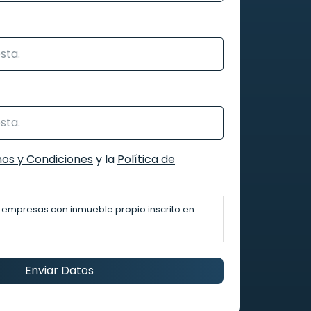
os y Condiciones
y la
Política de
 empresas con inmueble propio inscrito en